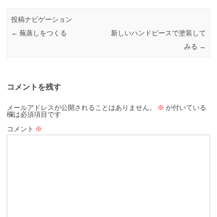
投稿ナビゲーション
←
蕪蒸しをつくる
新しいハンドピースで塗装して
みる
→
コメントを残す
メールアドレスが公開されることはありません。
※
が付いている
欄は必須項目です
コメント
※