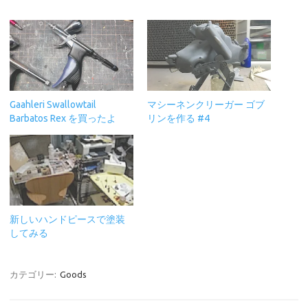
Gaahleri Swallowtail
マシーネンクリーガー ゴブ
Barbatos Rex を買ったよ
リンを作る #4
新しいハンドピースで塗装
してみる
カテゴリー:
Goods