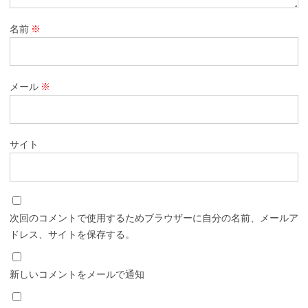
名前
※
メール
※
サイト
次回のコメントで使用するためブラウザーに自分の名前、メールア
ドレス、サイトを保存する。
新しいコメントをメールで通知